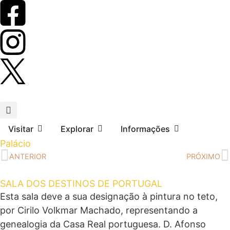
Visitar
Explorar
Informações
Palácio
ANTERIOR
PRÓXIMO
SALA DOS DESTINOS DE PORTUGAL
Esta sala deve a sua designação à pintura no teto,
por Cirilo Volkmar Machado, representando a
genealogia da Casa Real portuguesa. D. Afonso