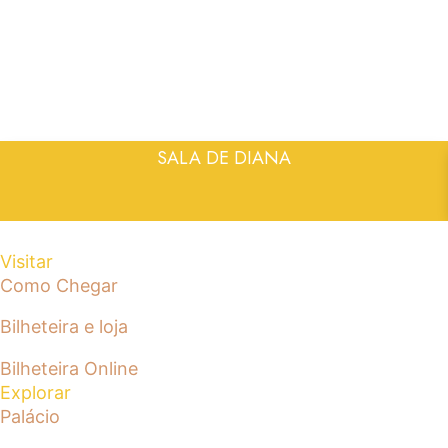
SALA DE DIANA
Visitar
Como Chegar
Bilheteira e loja
Bilheteira Online
Explorar
Palácio