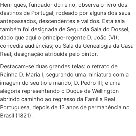
Henriques, fundador do reino, observa o livro dos
destinos de Portugal, rodeado por alguns dos seus
antepassados, descendentes e validos. Esta sala
também foi designada de Segunda Sala do Dossel,
dado que aqui o príncipe-regente D. João (VI),
concedia audiências; ou Sala da Genealogia da Casa
Real, designação atribuída pelo pintor.
Destacam-se duas grandes telas: o retrato de
Rainha D. Maria I, segurando uma miniatura com a
imagem do seu tio e marido, D. Pedro III; e uma
alegoria representando o Duque de Wellington
abrindo caminho ao regresso da Família Real
Portuguesa, depois de 13 anos de permanência no
Brasil (1821).