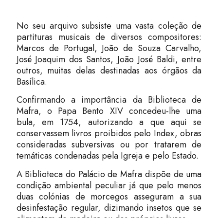
No seu arquivo subsiste uma vasta coleção de
partituras musicais de diversos compositores:
Marcos de Portugal, João de Souza Carvalho,
José Joaquim dos Santos, João José Baldi, entre
outros, muitas delas destinadas aos órgãos da
Basílica.
Confirmando a importância da Biblioteca de
Mafra, o Papa Bento XIV concedeu-lhe uma
bula, em 1754, autorizando a que aqui se
conservassem livros proibidos pelo Index, obras
consideradas subversivas ou por tratarem de
temáticas condenadas pela Igreja e pelo Estado.
A Biblioteca do Palácio de Mafra dispõe de uma
condição ambiental peculiar já que pelo menos
duas colónias de morcegos asseguram a sua
desinfestação regular, dizimando insetos que se