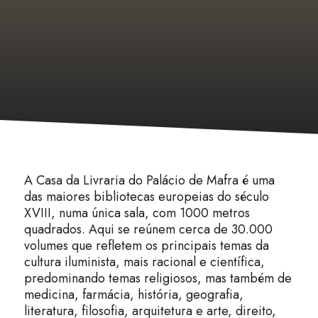
A Casa da Livraria do Palácio de Mafra é uma
das maiores bibliotecas europeias do século
XVIII, numa única sala, com 1000 metros
quadrados. Aqui se reúnem cerca de 30.000
volumes que refletem os principais temas da
cultura iluminista, mais racional e científica,
predominando temas religiosos, mas também de
medicina, farmácia, história, geografia,
literatura, filosofia, arquitetura e arte, direito,