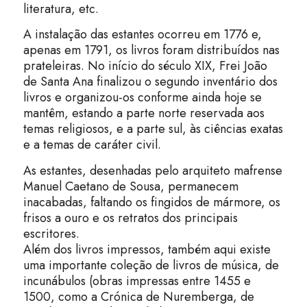
literatura, etc.
A instalação das estantes ocorreu em 1776 e,
apenas em 1791, os livros foram distribuídos nas
prateleiras. No início do século XIX, Frei João
de Santa Ana finalizou o segundo inventário dos
livros e organizou-os conforme ainda hoje se
mantêm, estando a parte norte reservada aos
temas religiosos, e a parte sul, às ciências exatas
e a temas de caráter civil.
As estantes, desenhadas pelo arquiteto mafrense
Manuel Caetano de Sousa, permanecem
inacabadas, faltando os fingidos de mármore, os
frisos a ouro e os retratos dos principais
escritores.
Além dos livros impressos, também aqui existe
uma importante coleção de livros de música, de
incunábulos (obras impressas entre 1455 e
1500, como a Crónica de Nuremberga, de