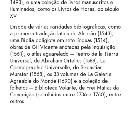
1493), e uma coleção de livros manuscritos e
iluminados, como os Livros de Horas, do século
XV.
Dispõe de várias raridades bibliográficas, como
a primeira tradução latina do Alcorão (1543),
uma Bíblia poliglota em sete línguas (1514),
obras de Gil Vicente anotadas pela Inquisição
(1561), o atlas aguarelado – Teatro de la Tierra
Universal, de Abraham Ortelius (1588), La
Cosmographie Universelle, de Sebastian
Munster (1568), os 33 volumes de La Galerie
Agreable do Monde (1690) e a coleção de
folhetos – Biblioteca Volante, de Frei Matias da
Conceição (recolhidos entre 1736 e 1760), entre
outros.