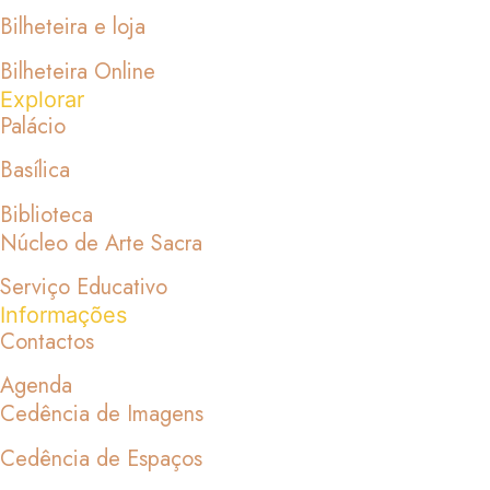
Bilheteira e loja
Bilheteira Online
Explorar
Palácio
Basílica
Biblioteca
Núcleo de Arte Sacra
Serviço Educativo
Informações
Contactos
Agenda
Cedência de Imagens
Cedência de Espaços