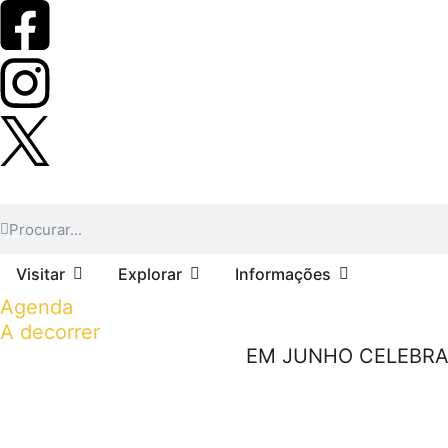
Visitar
Explorar
Informações
Agenda
A decorrer
EM JUNHO CELEBRAM