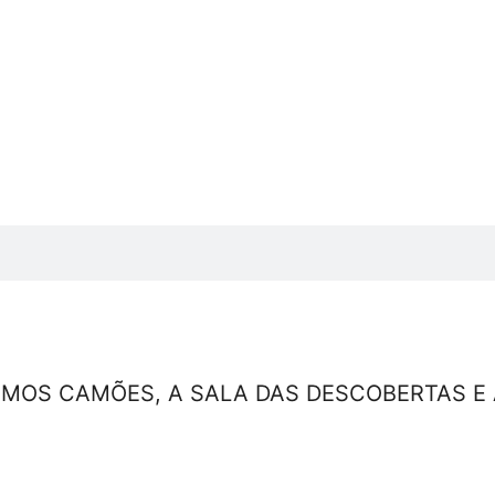
OS CAMÕES, A SALA DAS DESCOBERTAS E A 