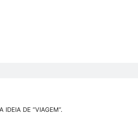
IDEIA DE “VIAGEM”.