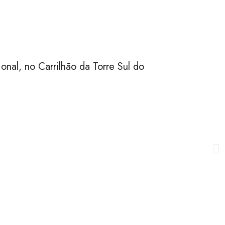
nal, no Carrilhão da Torre Sul do