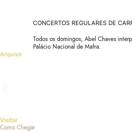
CONCERTOS REGULARES DE CAR
Todos os domingos, Abel Chaves interpr
Palácio Nacional de Mafra.
Arquivo
Visitar
Como Chegar