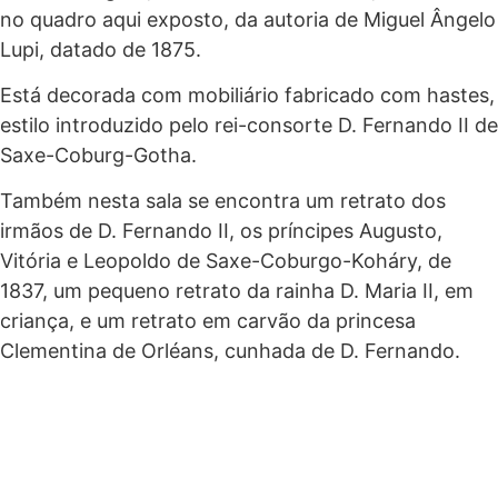
no quadro aqui exposto, da autoria de Miguel Ângelo
Lupi, datado de 1875.
Está decorada com mobiliário fabricado com hastes,
estilo introduzido pelo rei-consorte D. Fernando II de
Saxe-Coburg-Gotha.
Também nesta sala se encontra um retrato dos
irmãos de D. Fernando II, os príncipes Augusto,
Vitória e Leopoldo de Saxe-Coburgo-Koháry, de
1837, um pequeno retrato da rainha D. Maria II, em
criança, e um retrato em carvão da princesa
Clementina de Orléans, cunhada de D. Fernando.