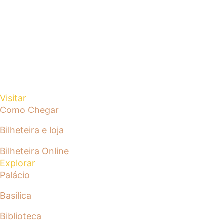
Visitar
Como Chegar
Bilheteira e loja
Bilheteira Online
Explorar
Palácio
Basílica
Biblioteca