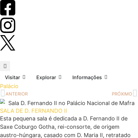
Visitar
Explorar
Informações
Palácio
ANTERIOR
PRÓXIMO
SALA DE D. FERNANDO II
Esta pequena sala é dedicada a D. Fernando II de
Saxe Coburgo Gotha, rei-consorte, de origem
austro-húngara, casado com D. Maria II, retratado