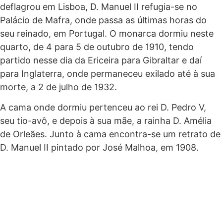
deflagrou em Lisboa, D. Manuel II refugia-se no
Palácio de Mafra, onde passa as últimas horas do
seu reinado, em Portugal. O monarca dormiu neste
quarto, de 4 para 5 de outubro de 1910, tendo
partido nesse dia da Ericeira para Gibraltar e daí
para Inglaterra, onde permaneceu exilado até à sua
morte, a 2 de julho de 1932.
A cama onde dormiu pertenceu ao rei D. Pedro V,
seu tio-avô, e depois à sua mãe, a rainha D. Amélia
de Orleães. Junto à cama encontra-se um retrato de
D. Manuel II pintado por José Malhoa, em 1908.