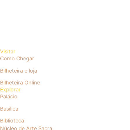
Visitar
Como Chegar
Bilheteira e loja
Bilheteira Online
Explorar
Palácio
Basílica
Biblioteca
Núcleo de Arte Sacra