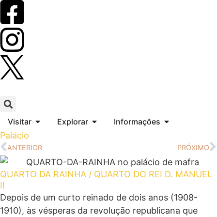
Visitar
Explorar
Informações
Palácio
ANTERIOR
PRÓXIMO
QUARTO DA RAINHA / QUARTO DO REI D. MANUEL
II
Depois de um curto reinado de dois anos (1908-
1910), às vésperas da revolução republicana que